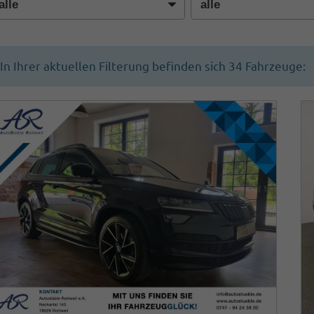
In Ihrer aktuellen Filterung befinden sich
34
Fahrzeuge: