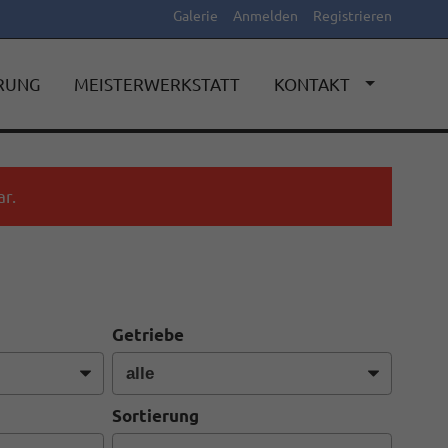
Galerie
Anmelden
Registrieren
ERUNG
MEISTERWERKSTATT
KONTAKT
r.
Getriebe
Sortierung