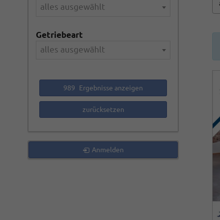
alles ausgewählt
Getriebeart
alles ausgewählt
989
Ergebnisse anzeigen
zurücksetzen
Anmelden