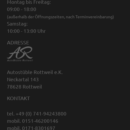
Montag bis Freitag:
09:00 - 18:00
(außerhalb der Öffnungszeiten, nach Terminvereinbarung)
Samstag:
10:00 - 13:00 Uhr
ADRESSE
Autostüble Rottweil e.K.
Neckartal 143
78628 Rottweil
KONTAKT
tel. +49 (0) 741-94243800
mobil. 0151-46200146
mobil. 0171-8301697