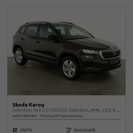
Skoda Karoq
Selection 4x4 2.0 TDI DSG Selection, AHK, LED, Kamera, Winter, 4 J.-Garantie
sofort lieferbar
Fahrzeug mit Tageszulassung
Fahrzeugnr.
26079
Getriebe
Automatik