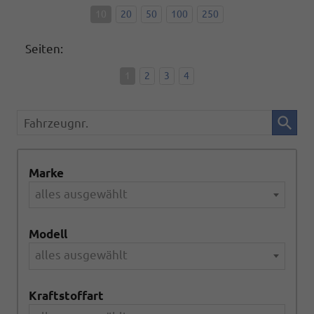
10
20
50
100
250
Seiten:
1
2
3
4
Fahrzeugnr.
Marke
alles ausgewählt
Modell
alles ausgewählt
Kraftstoffart