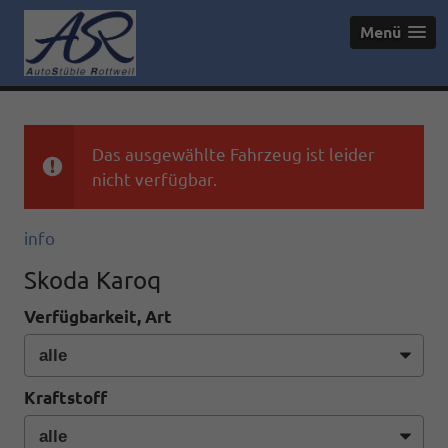
Menü
Das ausgewählte Fahrzeug ist leider
nicht verfügbar.
info
Skoda Karoq
Verfügbarkeit, Art
Kraftstoff