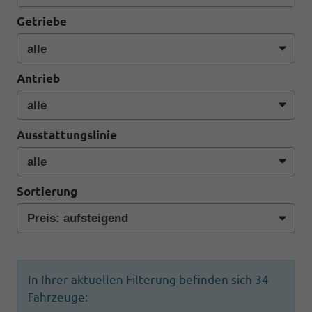
Getriebe
Antrieb
Ausstattungslinie
Sortierung
In Ihrer aktuellen Filterung befinden sich
34
Fahrzeuge: