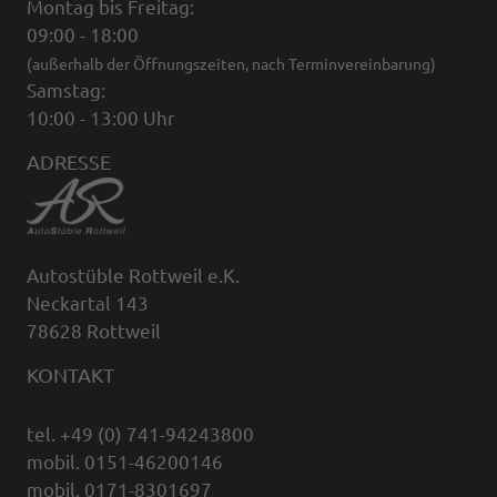
Montag bis Freitag:
09:00 - 18:00
(außerhalb der Öffnungszeiten, nach Terminvereinbarung)
Samstag:
10:00 - 13:00 Uhr
ADRESSE
Autostüble Rottweil e.K.
Neckartal 143
78628 Rottweil
KONTAKT
tel. +49 (0) 741-94243800
mobil. 0151-46200146
mobil. 0171-8301697