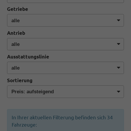
Getriebe
Antrieb
Ausstattungslinie
Sortierung
In Ihrer aktuellen Filterung befinden sich
34
Fahrzeuge: