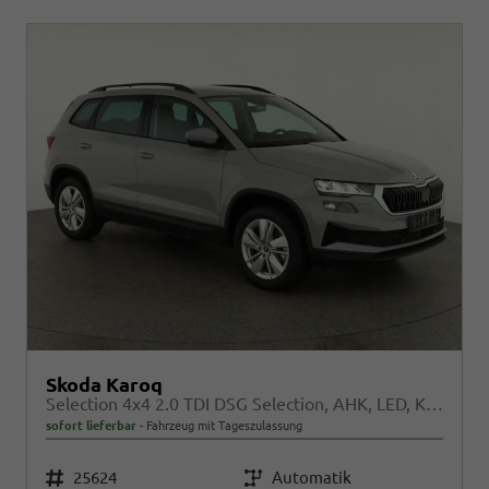
Skoda Karoq
Selection 4x4 2.0 TDI DSG Selection, AHK, LED, Kamera, Winter, 4 J.-Garantie
sofort lieferbar
Fahrzeug mit Tageszulassung
Fahrzeugnr.
25624
Getriebe
Automatik