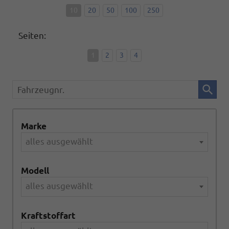
10
20
50
100
250
Seiten:
1
2
3
4
Fahrzeugnr.
Marke
alles ausgewählt
Modell
alles ausgewählt
Kraftstoffart