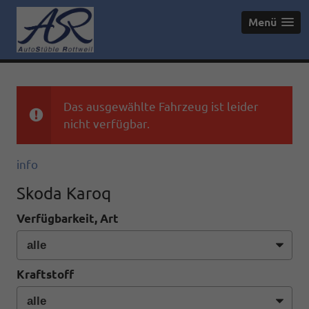
Menü
Das ausgewählte Fahrzeug ist leider
nicht verfügbar.
info
Skoda Karoq
Verfügbarkeit, Art
Kraftstoff