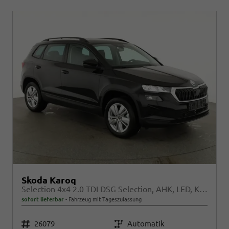
Skoda Karoq
Selection 4x4 2.0 TDI DSG Selection, AHK, LED, Kamera, Winter, 4 J.-Garantie
sofort lieferbar
Fahrzeug mit Tageszulassung
Fahrzeugnr.
26079
Getriebe
Automatik