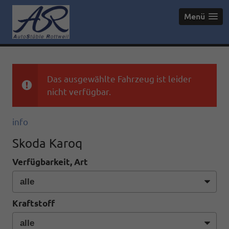
Menü
Das ausgewählte Fahrzeug ist leider
nicht verfügbar.
info
Skoda Karoq
Verfügbarkeit, Art
Kraftstoff