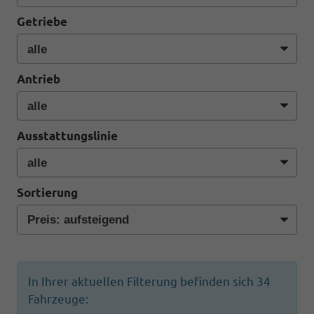
Getriebe
Antrieb
Ausstattungslinie
Sortierung
In Ihrer aktuellen Filterung befinden sich
34
Fahrzeuge: