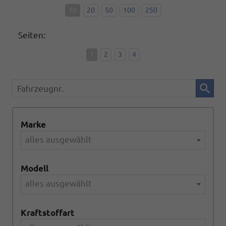
10
20
50
100
250
Seiten:
1
2
3
4
Fahrzeugnr.
Marke
alles ausgewählt
Modell
alles ausgewählt
Kraftstoffart