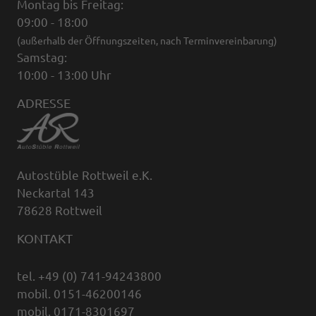
Montag bis Freitag:
09:00 - 18:00
(außerhalb der Öffnungszeiten, nach Terminvereinbarung)
Samstag:
10:00 - 13:00 Uhr
ADRESSE
Autostüble Rottweil e.K.
Neckartal 143
78628 Rottweil
KONTAKT
tel. +49 (0) 741-94243800
mobil. 0151-46200146
mobil. 0171-8301697