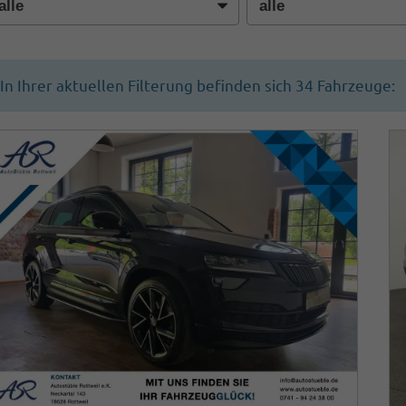
In Ihrer aktuellen Filterung befinden sich
34
Fahrzeuge: