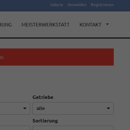
Galerie
Anmelden
Registrieren
ERUNG
MEISTERWERKSTATT
KONTAKT
r.
Getriebe
Sortierung