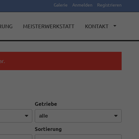
Galerie
Anmelden
Registrieren
ERUNG
MEISTERWERKSTATT
KONTAKT
r.
Getriebe
Sortierung