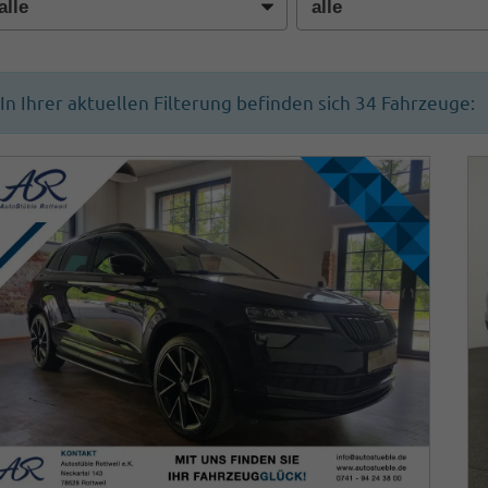
In Ihrer aktuellen Filterung befinden sich
34
Fahrzeuge: