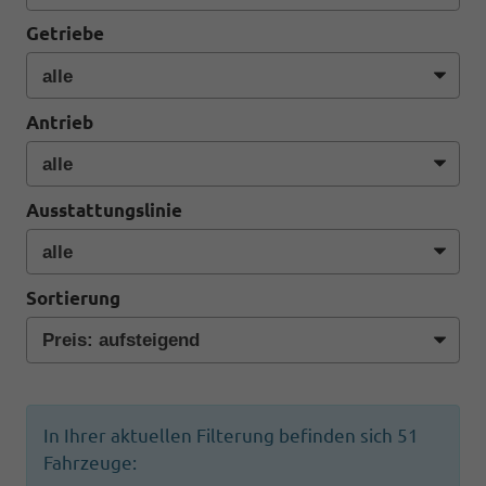
Getriebe
Antrieb
Ausstattungslinie
Sortierung
In Ihrer aktuellen Filterung befinden sich
51
Fahrzeuge: