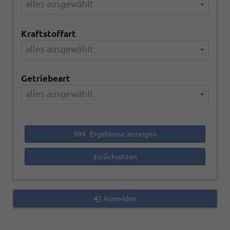
alles ausgewählt
Kraftstoffart
alles ausgewählt
Getriebeart
alles ausgewählt
994
Ergebnisse anzeigen
zurücksetzen
Anmelden