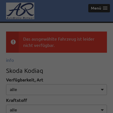
Menü
Das ausgewählte Fahrzeug ist leider
nicht verfügbar.
info
Skoda Kodiaq
Verfügbarkeit, Art
Kraftstoff