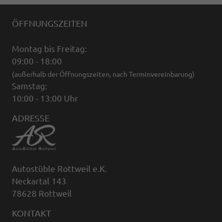
ÖFFNUNGSZEITEN
Montag bis Freitag:
09:00 - 18:00
(außerhalb der Öffnungszeiten, nach Terminvereinbarung)
Samstag:
10:00 - 13:00 Uhr
ADRESSE
Autostüble Rottweil e.K.
Neckartal 143
78628 Rottweil
KONTAKT