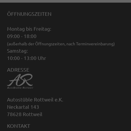
ÖFFNUNGSZEITEN
Montag bis Freitag:
09:00 - 18:00
(außerhalb der Öffnungszeiten, nach Terminvereinbarung)
Samstag:
10:00 - 13:00 Uhr
ADRESSE
Autostüble Rottweil e.K.
Neckartal 143
78628 Rottweil
KONTAKT