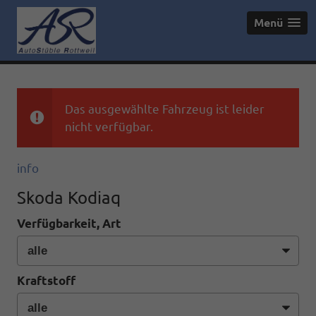
Menü
Das ausgewählte Fahrzeug ist leider
nicht verfügbar.
info
Skoda Kodiaq
Verfügbarkeit, Art
Kraftstoff