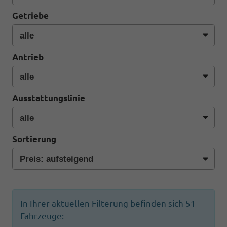
Getriebe
Antrieb
Ausstattungslinie
Sortierung
In Ihrer aktuellen Filterung befinden sich
51
Fahrzeuge: