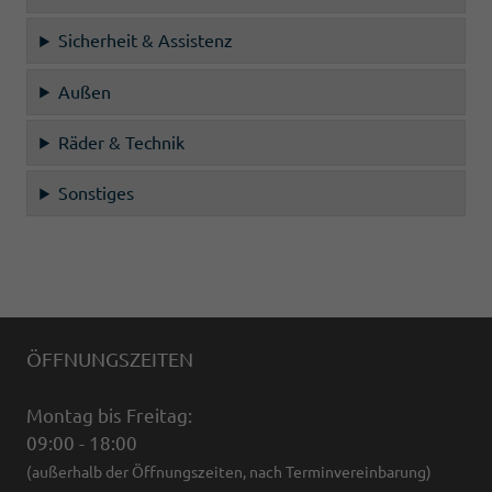
Sicherheit & Assistenz
Außen
Räder & Technik
Sonstiges
ÖFFNUNGSZEITEN
Montag bis Freitag:
09:00 - 18:00
(außerhalb der Öffnungszeiten, nach Terminvereinbarung)