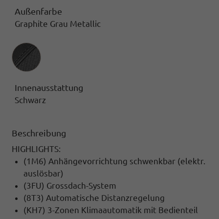
Außenfarbe
Graphite Grau Metallic
Innenausstattung
Innenausstattung
Schwarz
Beschreibung
HIGHLIGHTS:
(1M6) Anhängevorrichtung schwenkbar (elektr.
auslösbar)
(3FU) Grossdach-System
(8T3) Automatische Distanzregelung
(KH7) 3-Zonen Klimaautomatik mit Bedienteil