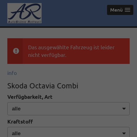
Menü
Das ausgewählte Fahrzeug ist leider
nicht verfügbar.
info
Skoda Octavia Combi
Verfügbarkeit, Art
Kraftstoff