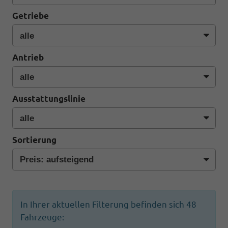
Getriebe
Antrieb
Ausstattungslinie
Sortierung
In Ihrer aktuellen Filterung befinden sich
48
Fahrzeuge: