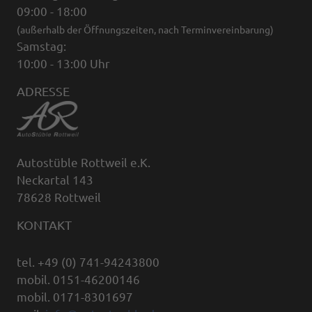
09:00 - 18:00
(außerhalb der Öffnungszeiten, nach Terminvereinbarung)
Samstag:
10:00 - 13:00 Uhr
ADRESSE
Autostüble Rottweil e.K.
Neckartal 143
78628 Rottweil
KONTAKT
tel. +49 (0) 741-94243800
mobil. 0151-46200146
mobil. 0171-8301697