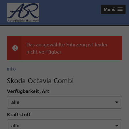
Menü
Das ausgewählte Fahrzeug ist leider
nicht verfügbar.
info
Skoda Octavia Combi
Verfügbarkeit, Art
Kraftstoff