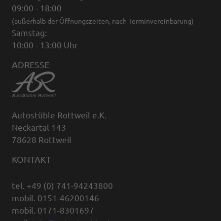
09:00 - 18:00
(außerhalb der Öffnungszeiten, nach Terminvereinbarung)
Samstag:
10:00 - 13:00 Uhr
ADRESSE
Autostüble Rottweil e.K.
Neckartal 143
78628 Rottweil
KONTAKT
tel. +49 (0) 741-94243800
mobil. 0151-46200146
mobil. 0171-8301697