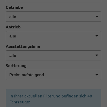
Getriebe
Antrieb
Ausstattungslinie
Sortierung
In Ihrer aktuellen Filterung befinden sich
48
Fahrzeuge: