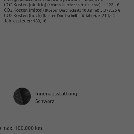
CO2 Kosten (niedrig)
:
1.422,- €
(Kosten Durchschnitt 10 Jahre)
CO2 Kosten (mittel)
:
3.377,25 €
(Kosten Durchschnitt 10 Jahre)
CO2 Kosten (hoch)
:
5.214,- €
(Kosten Durchschnitt 10 Jahre)
Jahressteuer:
183,- €
Innenausstattung
Innenausstattung
Schwarz
) max. 100.000 km