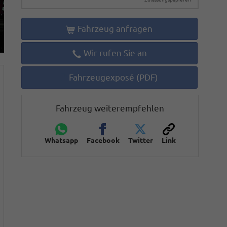
Fahrzeug anfragen
Wir rufen Sie an
Fahrzeugexposé (PDF)
Fahrzeug weiterempfehlen
Whatsapp
Facebook
Twitter
Link