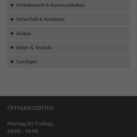
Infotainment & Kommunikation
Sicherheit & Assistenz
Außen
Räder & Technik
Sonstiges
ÖFFNUNGSZEITEN
Montag bis Freitag:
09:00 - 18:00