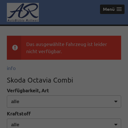
Menü
Das ausgewählte Fahrzeug ist leider
nicht verfügbar.
info
Skoda Octavia Combi
Verfügbarkeit, Art
Kraftstoff