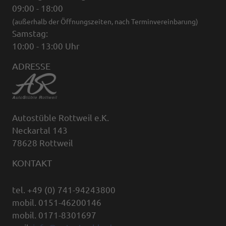
09:00 - 18:00
(außerhalb der Öffnungszeiten, nach Terminvereinbarung)
Samstag:
10:00 - 13:00 Uhr
ADRESSE
Autostüble Rottweil e.K.
Neckartal 143
78628 Rottweil
KONTAKT
tel. +49 (0) 741-94243800
mobil. 0151-46200146
mobil. 0171-8301697