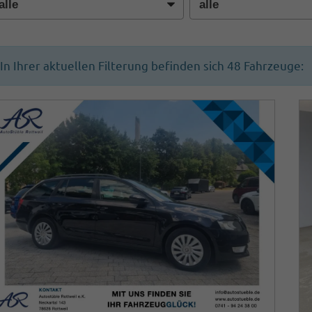
In Ihrer aktuellen Filterung befinden sich
48
Fahrzeuge: