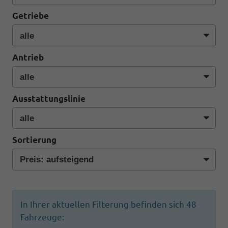
Getriebe
Antrieb
Ausstattungslinie
Sortierung
In Ihrer aktuellen Filterung befinden sich
48
Fahrzeuge: