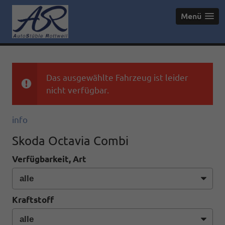
Menü
Das ausgewählte Fahrzeug ist leider
nicht verfügbar.
info
Skoda Octavia Combi
Verfügbarkeit, Art
Kraftstoff