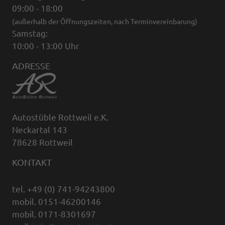
09:00 - 18:00
(außerhalb der Öffnungszeiten, nach Terminvereinbarung)
Samstag:
10:00 - 13:00 Uhr
ADRESSE
Autostüble Rottweil e.K.
Neckartal 143
78628 Rottweil
KONTAKT
tel. +49 (0) 741-94243800
mobil. 0151-46200146
mobil. 0171-8301697