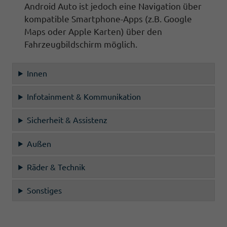
Android Auto
ist jedoch eine
Navigation
über
kompatible Smartphone-Apps (z.B. Google
Maps oder Apple Karten) über den
Fahrzeugbildschirm
möglich.
Innen
Infotainment & Kommunikation
Sicherheit & Assistenz
Außen
Räder & Technik
Sonstiges