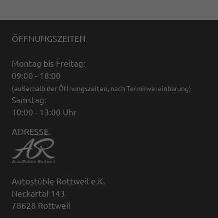
ÖFFNUNGSZEITEN
Montag bis Freitag:
09:00 - 18:00
(außerhalb der Öffnungszeiten, nach Terminvereinbarung)
Samstag:
10:00 - 13:00 Uhr
ADRESSE
Autostüble Rottweil e.K.
Neckartal 143
78628 Rottweil