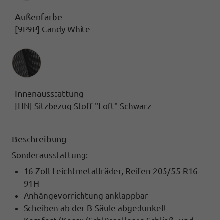
Außenfarbe
[9P9P] Candy White
Innenausstattung
Innenausstattung
[HN] Sitzbezug Stoff "Loft" Schwarz
Beschreibung
Sonderausstattung:
16 Zoll Leichtmetallräder, Reifen 205/55 R16
91H
Anhängevorrichtung anklappbar
Scheiben ab der B-Säule abgedunkelt