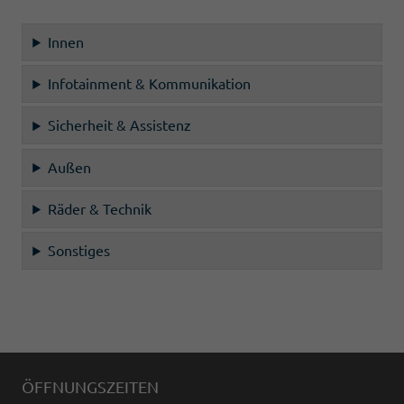
Innen
Infotainment & Kommunikation
Sicherheit & Assistenz
Außen
Räder & Technik
Sonstiges
ÖFFNUNGSZEITEN