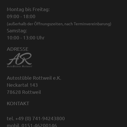
Montag bis Freitag:
09:00 - 18:00
(außerhalb der Öffnungszeiten, nach Terminvereinbarung)
Samstag:
10:00 - 13:00 Uhr
ADRESSE
Autostüble Rottweil e.K.
Neckartal 143
78628 Rottweil
KONTAKT
tel. +49 (0) 741-94243800
mobil. 0151-46200146