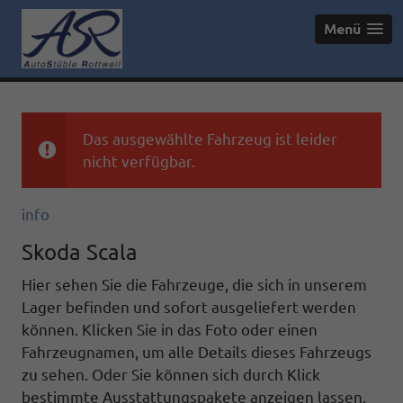
Menü
Das ausgewählte Fahrzeug ist leider
nicht verfügbar.
info
Skoda Scala
Hier sehen Sie die Fahrzeuge, die sich in unserem
Lager befinden und sofort ausgeliefert werden
können. Klicken Sie in das Foto oder einen
Fahrzeugnamen, um alle Details dieses Fahrzeugs
zu sehen. Oder Sie können sich durch Klick
bestimmte Ausstattungspakete anzeigen lassen.