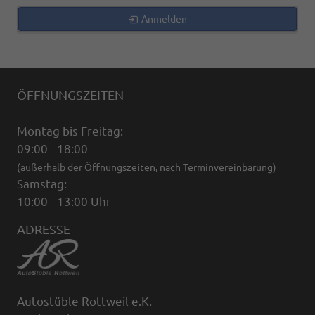
Anmelden
ÖFFNUNGSZEITEN
Montag bis Freitag:
09:00 - 18:00
(außerhalb der Öffnungszeiten, nach Terminvereinbarung)
Samstag:
10:00 - 13:00 Uhr
ADRESSE
Autostüble Rottweil e.K.