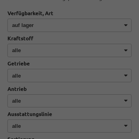
Verfügbarkeit, Art
Kraftstoff
Getriebe
Antrieb
Ausstattungslinie