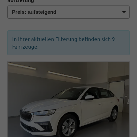
Sortierung
In Ihrer aktuellen Filterung befinden sich
9
Fahrzeuge: