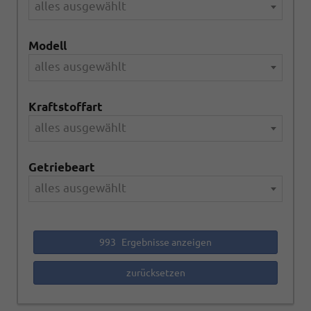
alles ausgewählt
Modell
alles ausgewählt
Kraftstoffart
alles ausgewählt
Getriebeart
alles ausgewählt
993
Ergebnisse anzeigen
zurücksetzen