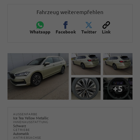
Fahrzeug weiterempfehlen
Whatsapp
Facebook
Twitter
Link
+5
AUSSENFARBE
Ice Tea Yellow Metallic
INNENAUSSTATTUNG
Schwarz
GETRIEBE
Automatik
ANTRIEBSACHSE