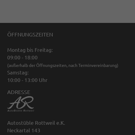
ÖFFNUNGSZEITEN
Montag bis Freitag:
09:00 - 18:00
(außerhalb der Öffnungszeiten, nach Terminvereinbarung)
Samstag:
10:00 - 13:00 Uhr
ADRESSE
Autostüble Rottweil e.K.
Neckartal 143