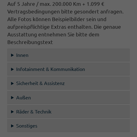
Auf 5 Jahre / max. 200.000 Km + 1.099 €
Vertragsbedingungen bitte gesondert anfragen.
Alle Fotos können Beispielbilder sein und
aufpreispflichtige Extras enthalten. Die genaue
Ausstattung entnehmen Sie bitte dem
Beschreibungstext
Innen
Infotainment & Kommunikation
Sicherheit & Assistenz
Außen
Räder & Technik
Sonstiges