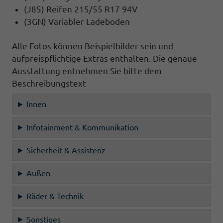
(J85) Reifen 215/55 R17 94V
(3GN) Variabler Ladeboden
Alle Fotos können Beispielbilder sein und
aufpreispflichtige Extras enthalten. Die genaue
Ausstattung entnehmen Sie bitte dem
Beschreibungstext
Innen
Infotainment & Kommunikation
Sicherheit & Assistenz
Außen
Räder & Technik
Sonstiges