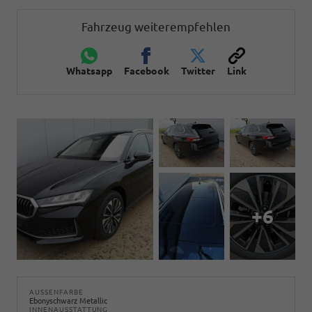
Fahrzeug weiterempfehlen
Whatsapp
Facebook
Twitter
Link
+6
AUSSENFARBE
Ebonyschwarz Metallic
INNENAUSSTATTUNG