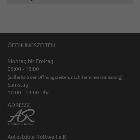
ÖFFNUNGSZEITEN
Montag bis Freitag:
09:00 - 18:00
(außerhalb der Öffnungszeiten, nach Terminvereinbarung)
Samstag:
10:00 - 13:00 Uhr
ADRESSE
Autostüble Rottweil e.K.