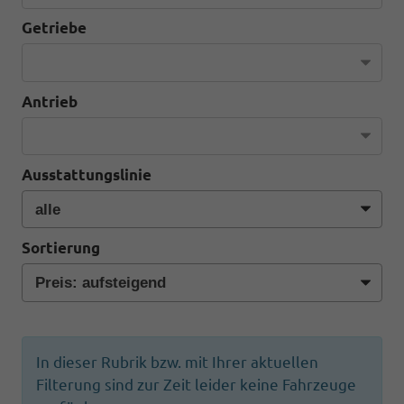
Getriebe
Antrieb
Ausstattungslinie
Sortierung
In dieser Rubrik bzw. mit Ihrer aktuellen
Filterung sind zur Zeit leider keine Fahrzeuge