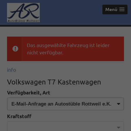
Menü
Das ausgewählte Fahrzeug ist leider
nicht verfügbar.
info
Volkswagen T7 Kastenwagen
Verfügbarkeit, Art
Kraftstoff