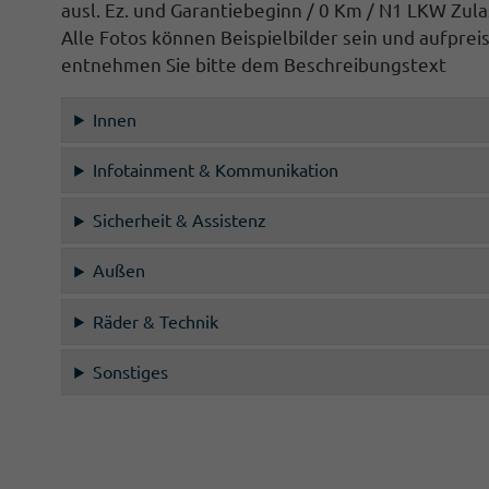
ausl. Ez. und Garantiebeginn / 0 Km / N1 LKW Zul
Alle Fotos können Beispielbilder sein und aufprei
entnehmen Sie bitte dem Beschreibungstext
Innen
Infotainment & Kommunikation
Sicherheit & Assistenz
Außen
Räder & Technik
Sonstiges