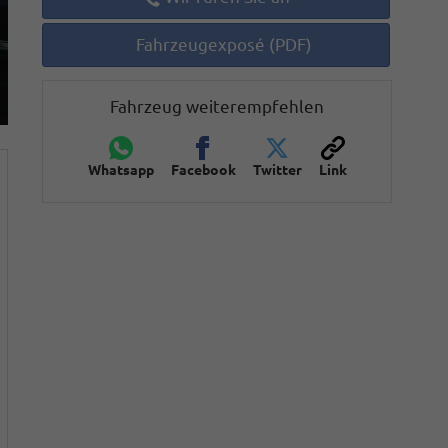
Fahrzeugexposé (PDF)
Fahrzeug weiterempfehlen
Whatsapp
Facebook
Twitter
Link