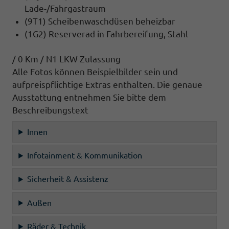
Lade-/Fahrgastraum
(9T1) Scheibenwaschdüsen beheizbar
(1G2) Reserverad in Fahrbereifung, Stahl
/ 0 Km / N1 LKW Zulassung
Alle Fotos können Beispielbilder sein und
aufpreispflichtige Extras enthalten. Die genaue
Ausstattung entnehmen Sie bitte dem
Beschreibungstext
Innen
Infotainment & Kommunikation
Sicherheit & Assistenz
Außen
Räder & Technik