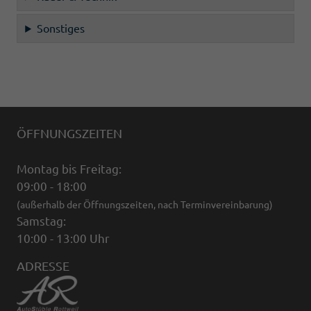
Sonstiges
ÖFFNUNGSZEITEN
Montag bis Freitag:
09:00 - 18:00
(außerhalb der Öffnungszeiten, nach Terminvereinbarung)
Samstag:
10:00 - 13:00 Uhr
ADRESSE