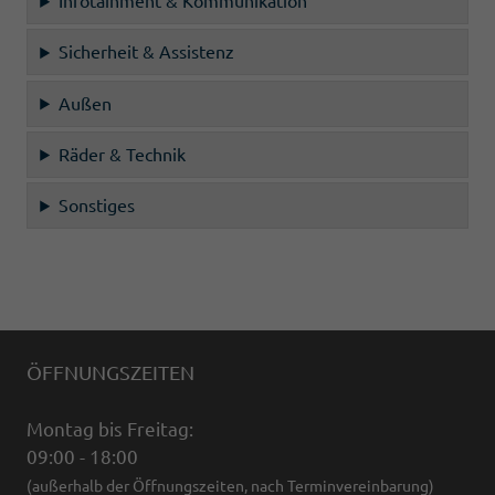
Infotainment & Kommunikation
Sicherheit & Assistenz
Außen
Räder & Technik
Sonstiges
ÖFFNUNGSZEITEN
Montag bis Freitag:
09:00 - 18:00
(außerhalb der Öffnungszeiten, nach Terminvereinbarung)