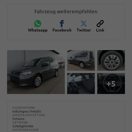
Fahrzeug weiterempfehlen
Whatsapp
Facebook
Twitter
Link
+5
AUSSENFARBE
Indiumgrau Metallic
INNENAUSSTATTUNG
Schwarz
GETRIEBE
Schaltgetriebe
ANTRIEBSACHSE