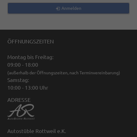
Anmelden
ÖFFNUNGSZEITEN
Montag bis Freitag:
09:00 - 18:00
(außerhalb der Öffnungszeiten, nach Terminvereinbarung)
Samstag:
10:00 - 13:00 Uhr
ADRESSE
Autostüble Rottweil e.K.