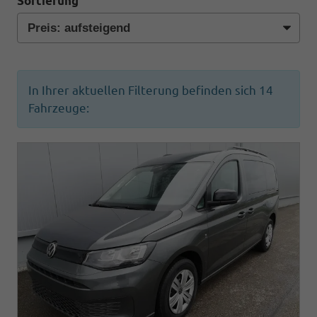
Sortierung
In Ihrer aktuellen Filterung befinden sich
14
Fahrzeuge: