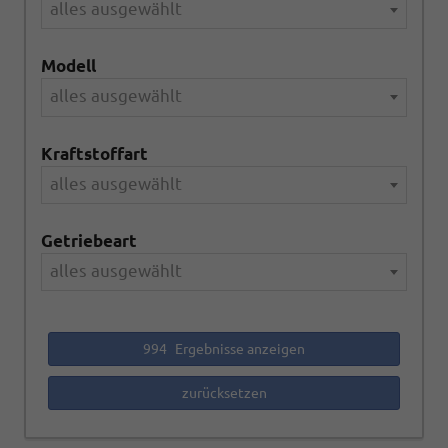
alles ausgewählt
Modell
alles ausgewählt
Kraftstoffart
alles ausgewählt
Getriebeart
alles ausgewählt
994
Ergebnisse anzeigen
zurücksetzen