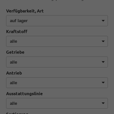
Verfügbarkeit, Art
Kraftstoff
Getriebe
Antrieb
Ausstattungslinie