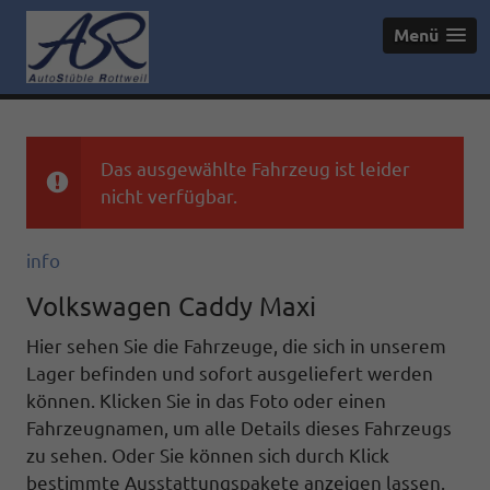
Menü
Das ausgewählte Fahrzeug ist leider
nicht verfügbar.
info
Volkswagen Caddy Maxi
Hier sehen Sie die Fahrzeuge, die sich in unserem
Lager befinden und sofort ausgeliefert werden
können. Klicken Sie in das Foto oder einen
Fahrzeugnamen, um alle Details dieses Fahrzeugs
zu sehen. Oder Sie können sich durch Klick
bestimmte Ausstattungspakete anzeigen lassen.