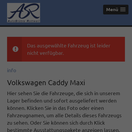
Menü
Das ausgewählte Fahrzeug ist leider
nicht verfügbar.
info
Volkswagen Caddy Maxi
Hier sehen Sie die Fahrzeuge, die sich in unserem
Lager befinden und sofort ausgeliefert werden
können. Klicken Sie in das Foto oder einen
Fahrzeugnamen, um alle Details dieses Fahrzeugs
zu sehen. Oder Sie können sich durch Klick
bestimmte Ausstattungspakete anzeigen lassen.