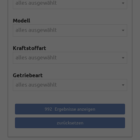
alles ausgewählt
Modell
alles ausgewählt
Kraftstoffart
alles ausgewählt
Getriebeart
alles ausgewählt
992
Ergebnisse anzeigen
zurücksetzen