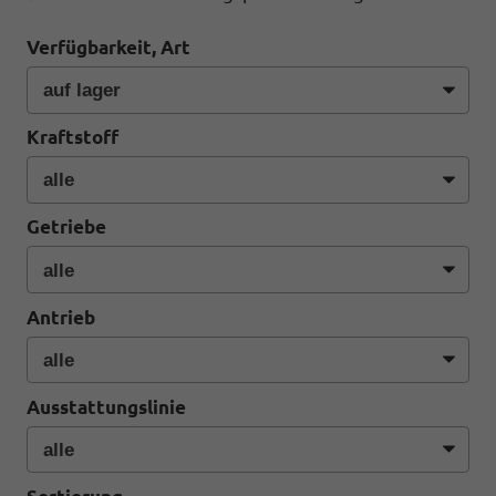
Verfügbarkeit, Art
Kraftstoff
Getriebe
Antrieb
Ausstattungslinie