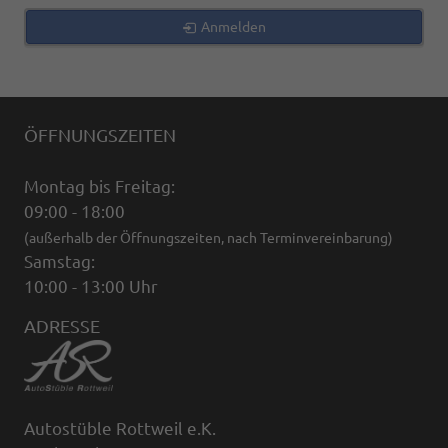
Anmelden
ÖFFNUNGSZEITEN
Montag bis Freitag:
09:00 - 18:00
(außerhalb der Öffnungszeiten, nach Terminvereinbarung)
Samstag:
10:00 - 13:00 Uhr
ADRESSE
Autostüble Rottweil e.K.