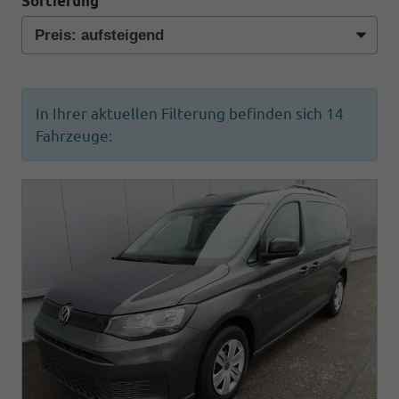
Sortierung
In Ihrer aktuellen Filterung befinden sich
14
Fahrzeuge: