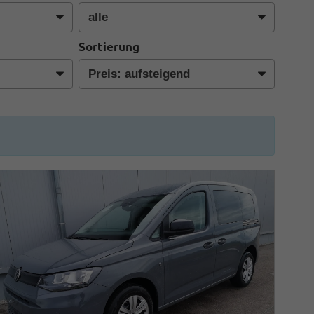
Sortierung