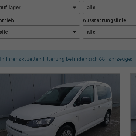
ntrieb
Ausstattungslinie
In Ihrer aktuellen Filterung befinden sich
68
Fahrzeuge: