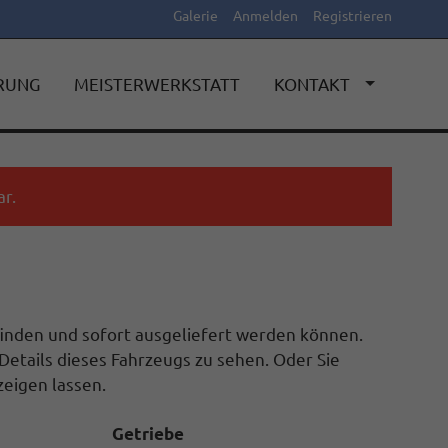
Galerie
Anmelden
Registrieren
ERUNG
MEISTERWERKSTATT
KONTAKT
r.
efinden und sofort ausgeliefert werden können.
Details dieses Fahrzeugs zu sehen. Oder Sie
eigen lassen.
Getriebe