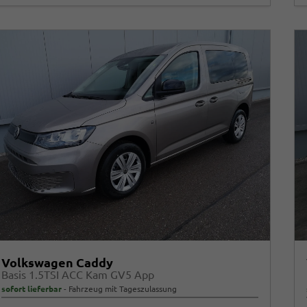
Volkswagen Caddy
Basis 1.5TSI ACC Kam GV5 App
sofort lieferbar
Fahrzeug mit Tageszulassung