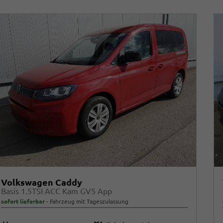
Volkswagen Caddy
Basis 1.5TSI ACC Kam GV5 App
sofort lieferbar
Fahrzeug mit Tageszulassung