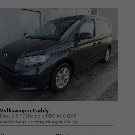
Volkswagen Caddy
Basis 2.0 TDI Kamera PDC ACC GV5
sofort lieferbar
Fahrzeug mit Tageszulassung