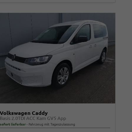
Volkswagen Caddy
Basis 2.0TDI ACC Kam GV5 App
sofort lieferbar
Fahrzeug mit Tageszulassung