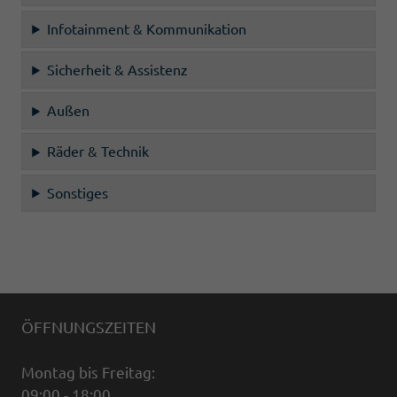
Infotainment & Kommunikation
Sicherheit & Assistenz
Außen
Räder & Technik
Sonstiges
ÖFFNUNGSZEITEN
Montag bis Freitag:
09:00 - 18:00