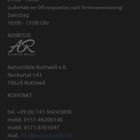
(außerhalb der Öffnungszeiten, nach Terminvereinbarung)
Samstag:
10:00 - 13:00 Uhr
ADRESSE
Autostüble Rottweil e.K.
Neckartal 143
78628 Rottweil
KONTAKT
tel. +49 (0) 741-94243800
mobil. 0151-46200146
mobil. 0171-8301697
mail.
info@autostueble.de