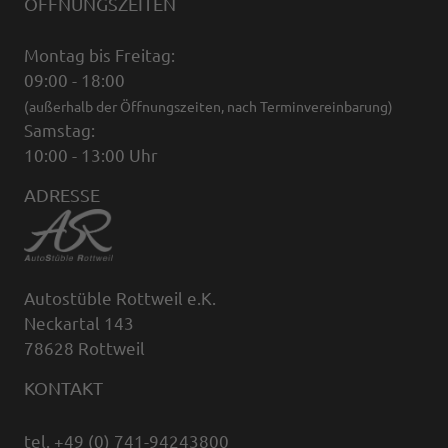
ÖFFNUNGSZEITEN
Montag bis Freitag:
09:00 - 18:00
(außerhalb der Öffnungszeiten, nach Terminvereinbarung)
Samstag:
10:00 - 13:00 Uhr
ADRESSE
Autostüble Rottweil e.K.
Neckartal 143
78628 Rottweil
KONTAKT
tel. +49 (0) 741-94243800