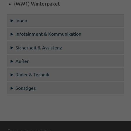
(WW1) Winterpaket
Innen
Infotainment & Kommunikation
Sicherheit & Assistenz
Außen
Räder & Technik
Sonstiges