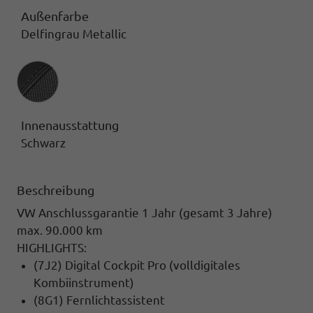
Außenfarbe
Delfingrau Metallic
Innenausstattung
Innenausstattung
Schwarz
Beschreibung
VW Anschlussgarantie 1 Jahr (gesamt 3 Jahre)
max. 90.000 km
HIGHLIGHTS:
(7J2) Digital Cockpit Pro (volldigitales
Kombiinstrument)
(8G1) Fernlichtassistent