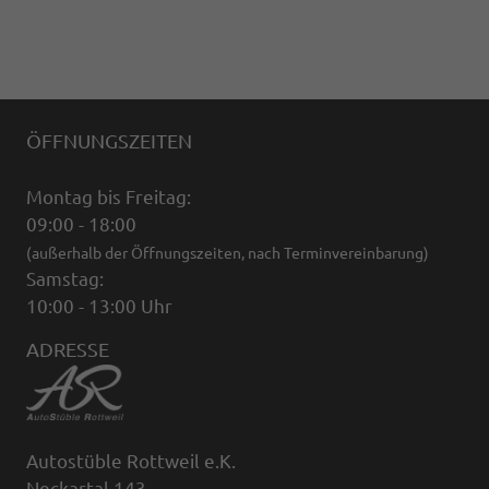
ÖFFNUNGSZEITEN
Montag bis Freitag:
09:00 - 18:00
(außerhalb der Öffnungszeiten, nach Terminvereinbarung)
Samstag:
10:00 - 13:00 Uhr
ADRESSE
Autostüble Rottweil e.K.
Neckartal 143