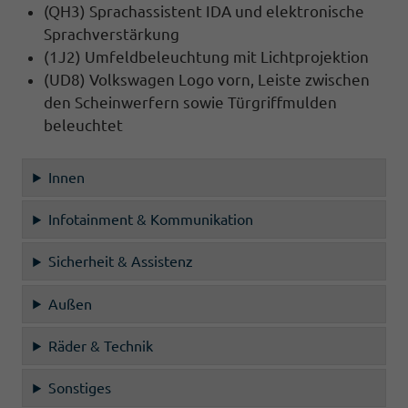
(QH3) Sprachassistent IDA und elektronische
Sprachverstärkung
(1J2) Umfeldbeleuchtung mit Lichtprojektion
(UD8) Volkswagen Logo vorn, Leiste zwischen
den Scheinwerfern sowie Türgriffmulden
beleuchtet
Innen
Infotainment & Kommunikation
Sicherheit & Assistenz
Außen
Räder & Technik
Sonstiges