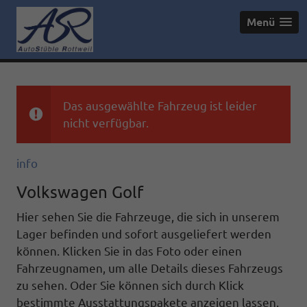
Menü
Das ausgewählte Fahrzeug ist leider
nicht verfügbar.
info
Volkswagen Golf
Hier sehen Sie die Fahrzeuge, die sich in unserem
Lager befinden und sofort ausgeliefert werden
können. Klicken Sie in das Foto oder einen
Fahrzeugnamen, um alle Details dieses Fahrzeugs
zu sehen. Oder Sie können sich durch Klick
bestimmte Ausstattungspakete anzeigen lassen.