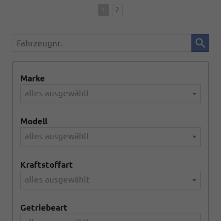
1
2
Fahrzeugnr.
Marke
alles ausgewählt
Modell
alles ausgewählt
Kraftstoffart
alles ausgewählt
Getriebeart