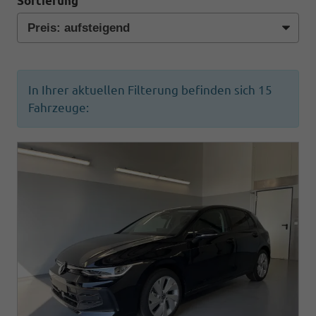
Sortierung
In Ihrer aktuellen Filterung befinden sich
15
Fahrzeuge: