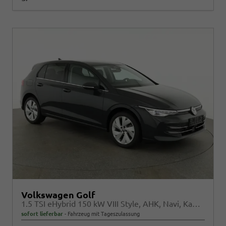
Volkswagen Golf
1.5 TSI eHybrid 150 kW VIII Style, AHK, Navi, Kamera, Side, LED-Plus
sofort lieferbar
Fahrzeug mit Tageszulassung