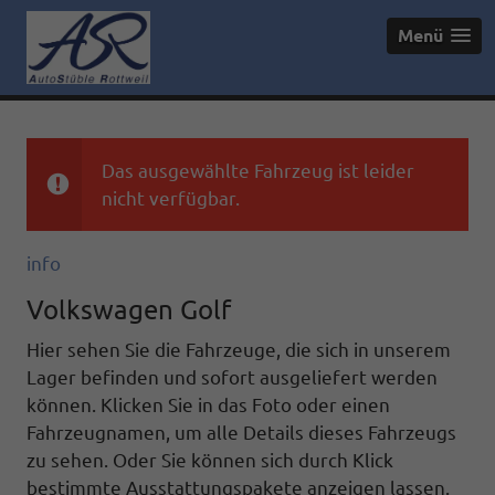
Menü
Das ausgewählte Fahrzeug ist leider
nicht verfügbar.
info
Volkswagen Golf
Hier sehen Sie die Fahrzeuge, die sich in unserem
Lager befinden und sofort ausgeliefert werden
können. Klicken Sie in das Foto oder einen
Fahrzeugnamen, um alle Details dieses Fahrzeugs
zu sehen. Oder Sie können sich durch Klick
bestimmte Ausstattungspakete anzeigen lassen.