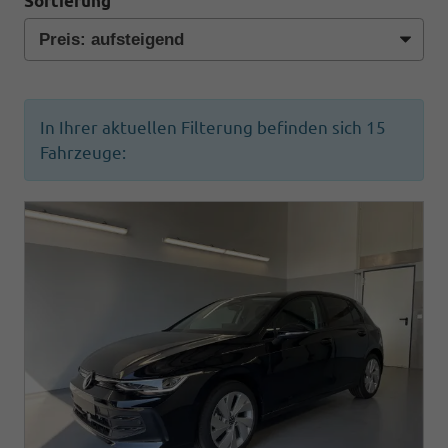
Sortierung
In Ihrer aktuellen Filterung befinden sich
15
Fahrzeuge: