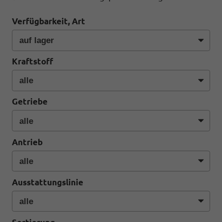
Verfügbarkeit, Art
Kraftstoff
Getriebe
Antrieb
Ausstattungslinie