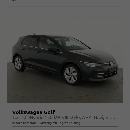
Volkswagen Golf
1.5 TSI eHybrid 150 kW VIII Style, AHK, Navi, Kamera, Side, LED-Plus
sofort lieferbar
Fahrzeug mit Tageszulassung