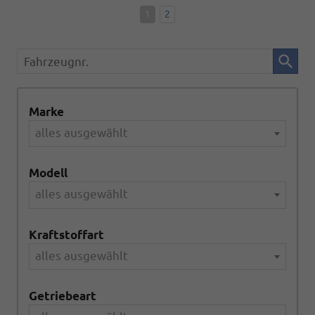
1
2
Fahrzeugnr.
Marke
alles ausgewählt
Modell
alles ausgewählt
Kraftstoffart
alles ausgewählt
Getriebeart