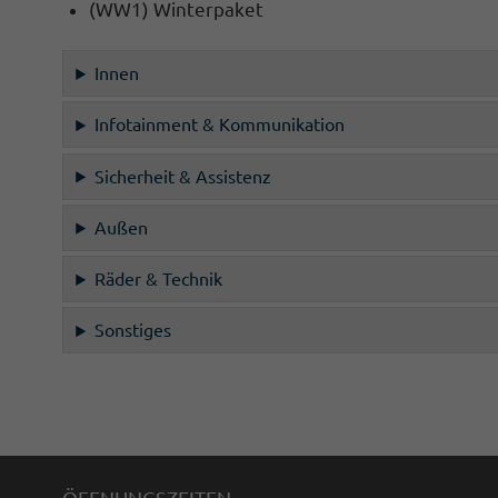
(WW1) Winterpaket
Innen
Infotainment & Kommunikation
Sicherheit & Assistenz
Außen
Räder & Technik
Sonstiges