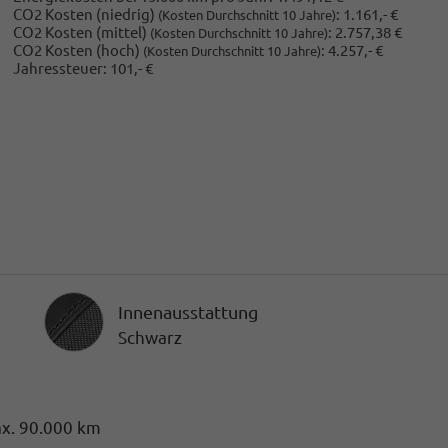
CO2 Kosten (niedrig)
:
1.161,- €
(Kosten Durchschnitt 10 Jahre)
CO2 Kosten (mittel)
:
2.757,38 €
(Kosten Durchschnitt 10 Jahre)
CO2 Kosten (hoch)
:
4.257,- €
(Kosten Durchschnitt 10 Jahre)
Jahressteuer:
101,- €
Innenausstattung
Innenausstattung
Schwarz
ax. 90.000 km