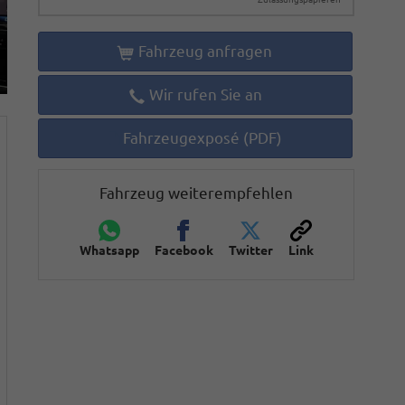
Fahrzeug anfragen
Wir rufen Sie an
Fahrzeugexposé (PDF)
Fahrzeug weiterempfehlen
Whatsapp
Facebook
Twitter
Link