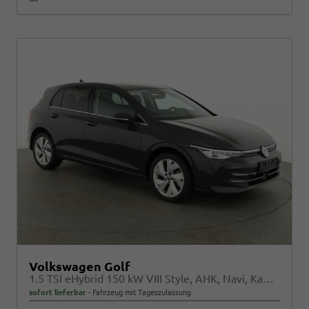
Volkswagen Golf
1.5 TSI eHybrid 150 kW VIII Style, AHK, Navi, Kamera, Side, LED-Plus
sofort lieferbar
Fahrzeug mit Tageszulassung