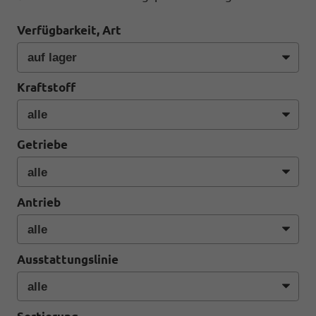
Verfügbarkeit, Art
Kraftstoff
Getriebe
Antrieb
Ausstattungslinie