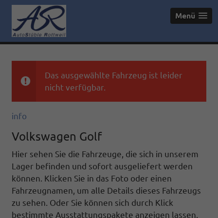
Menü
Das ausgewählte Fahrzeug ist leider
nicht verfügbar.
info
Volkswagen Golf
Hier sehen Sie die Fahrzeuge, die sich in unserem
Lager befinden und sofort ausgeliefert werden
können. Klicken Sie in das Foto oder einen
Fahrzeugnamen, um alle Details dieses Fahrzeugs
zu sehen. Oder Sie können sich durch Klick
bestimmte Ausstattungspakete anzeigen lassen.