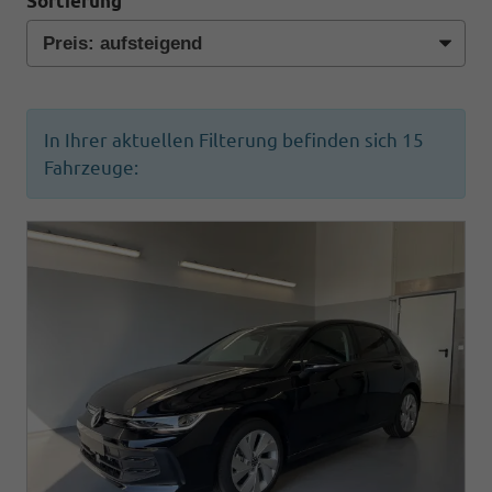
Sortierung
In Ihrer aktuellen Filterung befinden sich
15
Fahrzeuge: