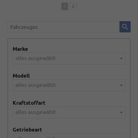
1
2
Fahrzeugnr.
Marke
alles ausgewählt
Modell
alles ausgewählt
Kraftstoffart
alles ausgewählt
Getriebeart