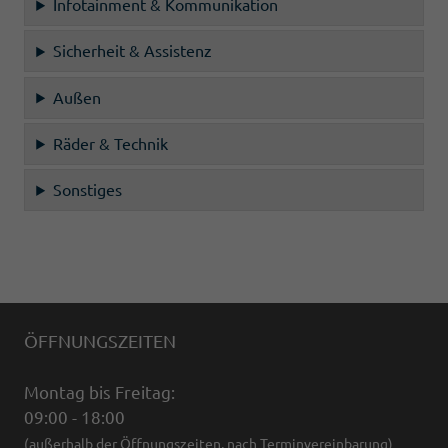
Infotainment & Kommunikation
Sicherheit & Assistenz
Außen
Räder & Technik
Sonstiges
ÖFFNUNGSZEITEN
Montag bis Freitag:
09:00 - 18:00
(außerhalb der Öffnungszeiten, nach Terminvereinbarung)