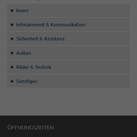
Innen
Infotainment & Kommunikation
Sicherheit & Assistenz
Außen
Räder & Technik
Sonstiges
ÖFFNUNGSZEITEN