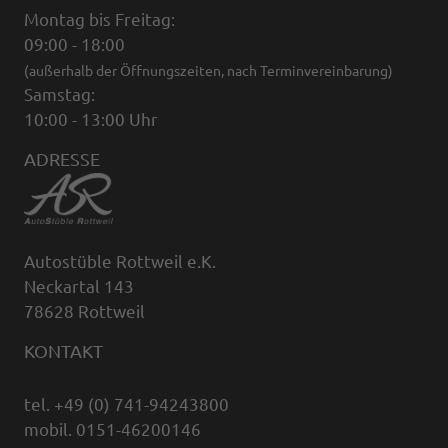
Montag bis Freitag:
09:00 - 18:00
(außerhalb der Öffnungszeiten, nach Terminvereinbarung)
Samstag:
10:00 - 13:00 Uhr
ADRESSE
Autostüble Rottweil e.K.
Neckartal 143
78628 Rottweil
KONTAKT
tel. +49 (0) 741-94243800
mobil. 0151-46200146