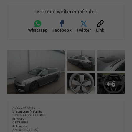
Fahrzeug weiterempfehlen
Whatsapp
Facebook
Twitter
Link
+6
AUSSENFARBE
Diabasgrau Metallic
INNENAUSSTATTUNG
Schwarz
GETRIEBE
Automatik
ANTRIEBSACHSE