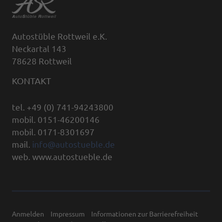
Autostüble Rottweil e.K.
Neckartal 143
78628 Rottweil
KONTAKT
tel. +49 (0) 741-94243800
mobil. 0151-46200146
mobil. 0171-8301697
mail.
info@autostueble.de
web. www.autostueble.de
Anmelden
Impressum
Informationen zur Barrierefreiheit