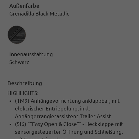
Außenfarbe
Grenadilla Black Metallic
Innenausstattung
Innenausstattung
Schwarz
Beschreibung
HIGHLIGHTS:
(1M9) Anhängevorrichtung anklappbar, mit
elektrischer Entriegelung, inkl.
Anhängerrangierassistent Trailer Assist
(5I6) ""Easy Open & Close"" - Heckklappe mit
sensorgesteuerter Öffnung und Schließung,