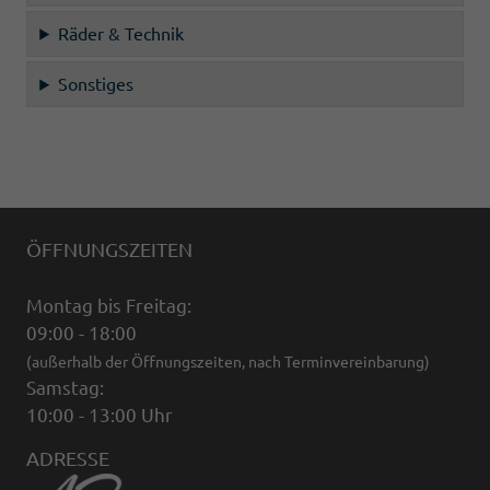
Räder & Technik
Sonstiges
ÖFFNUNGSZEITEN
Montag bis Freitag:
09:00 - 18:00
(außerhalb der Öffnungszeiten, nach Terminvereinbarung)
Samstag:
10:00 - 13:00 Uhr
ADRESSE