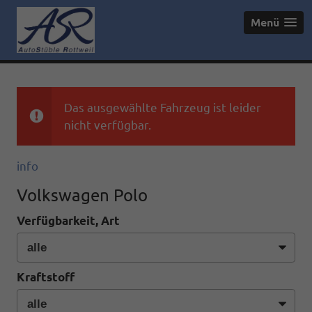
Menü
Das ausgewählte Fahrzeug ist leider
nicht verfügbar.
info
Volkswagen Polo
Verfügbarkeit, Art
Kraftstoff