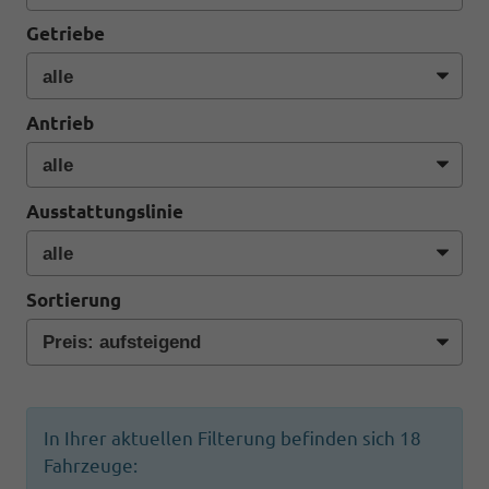
Getriebe
Antrieb
Ausstattungslinie
Sortierung
In Ihrer aktuellen Filterung befinden sich
18
Fahrzeuge: