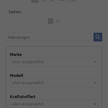
Seiten:
1
2
Fahrzeugnr.
Marke
alles ausgewählt
Modell
alles ausgewählt
Kraftstoffart
alles ausgewählt