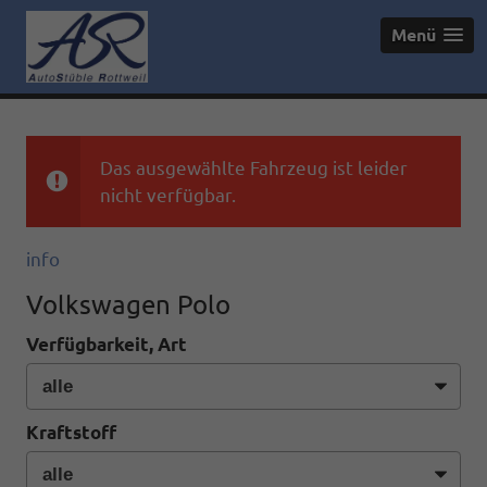
Menü
Das ausgewählte Fahrzeug ist leider
nicht verfügbar.
info
Volkswagen Polo
Verfügbarkeit, Art
Kraftstoff