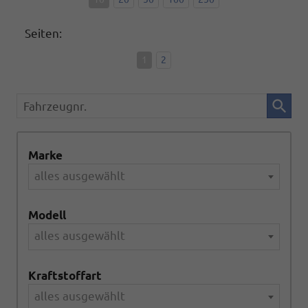
Seiten:
1
2
Fahrzeugnr.
Marke
alles ausgewählt
Modell
alles ausgewählt
Kraftstoffart
alles ausgewählt