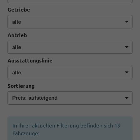
Getriebe
Antrieb
Ausstattungslinie
Sortierung
In Ihrer aktuellen Filterung befinden sich
19
Fahrzeuge: