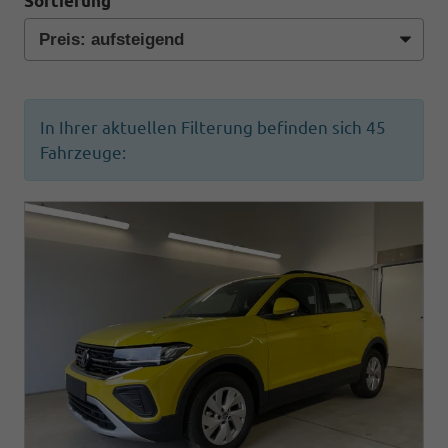
Sortierung
In Ihrer aktuellen Filterung befinden sich
45
Fahrzeuge: