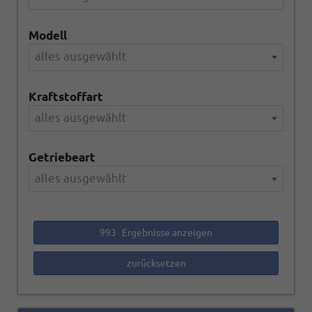
Modell
alles ausgewählt
Kraftstoffart
alles ausgewählt
Getriebeart
alles ausgewählt
993
Ergebnisse anzeigen
zurücksetzen