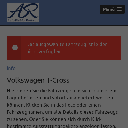
Menü
Das ausgewählte Fahrzeug ist leider
nicht verfügbar.
info
Volkswagen T-Cross
Hier sehen Sie die Fahrzeuge, die sich in unserem
Lager befinden und sofort ausgeliefert werden
können. Klicken Sie in das Foto oder einen
Fahrzeugnamen, um alle Details dieses Fahrzeugs
zu sehen. Oder Sie können sich durch Klick
bestimmte Ausstattungspakete anzeigen lassen.