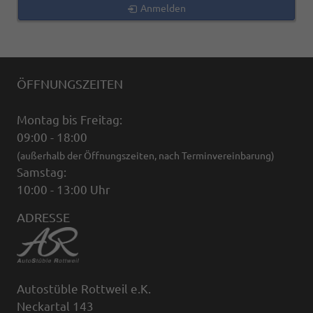
Anmelden
ÖFFNUNGSZEITEN
Montag bis Freitag:
09:00 - 18:00
(außerhalb der Öffnungszeiten, nach Terminvereinbarung)
Samstag:
10:00 - 13:00 Uhr
ADRESSE
Autostüble Rottweil e.K.
Neckartal 143