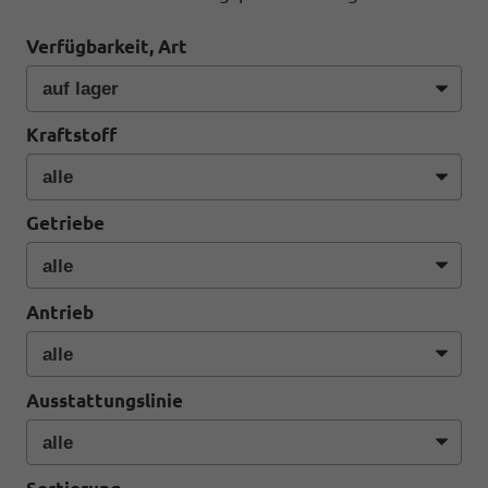
Verfügbarkeit, Art
Kraftstoff
Getriebe
Antrieb
Ausstattungslinie