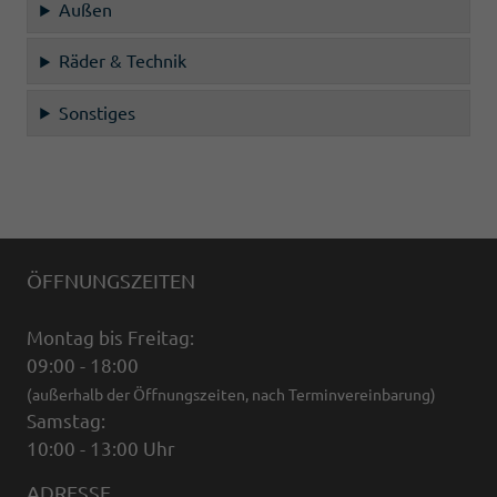
Außen
Räder & Technik
Sonstiges
ÖFFNUNGSZEITEN
Montag bis Freitag:
09:00 - 18:00
(außerhalb der Öffnungszeiten, nach Terminvereinbarung)
Samstag:
10:00 - 13:00 Uhr
ADRESSE