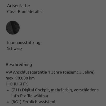
Außenfarbe
Clear Blue Metallic
Innenausstattung
Innenausstattung
Schwarz
Beschreibung
VW Anschlussgarantie 1 Jahre (gesamt 3 Jahre)
max. 90.000 km
HIGHLIGHTS:
(7J1) Digital Cockpit, mehrfarbig, verschiedene
Info-Profile wählbar
(8G1) Fernlichtassistent