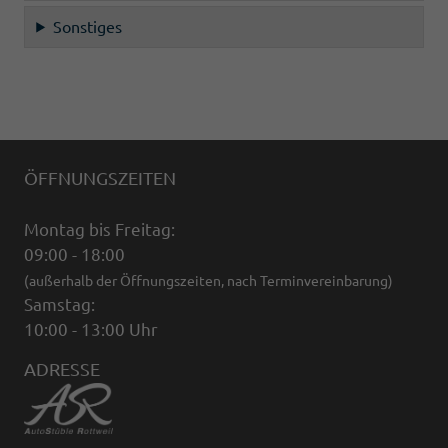
Sonstiges
ÖFFNUNGSZEITEN
Montag bis Freitag:
09:00 - 18:00
(außerhalb der Öffnungszeiten, nach Terminvereinbarung)
Samstag:
10:00 - 13:00 Uhr
ADRESSE