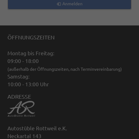
Anmelden
ÖFFNUNGSZEITEN
Montag bis Freitag:
09:00 - 18:00
(außerhalb der Öffnungszeiten, nach Terminvereinbarung)
Samstag:
10:00 - 13:00 Uhr
ADRESSE
Autostüble Rottweil e.K.
Neckartal 143