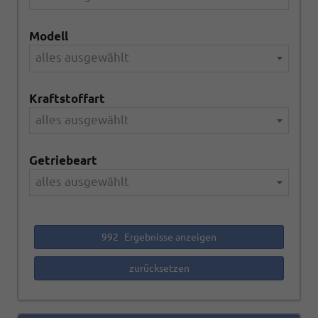
Modell
alles ausgewählt
Kraftstoffart
alles ausgewählt
Getriebeart
alles ausgewählt
992
Ergebnisse anzeigen
zurücksetzen