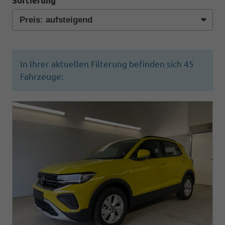
Sortierung
In Ihrer aktuellen Filterung befinden sich
45
Fahrzeuge: