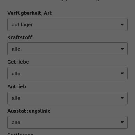
Verfügbarkeit, Art
Kraftstoff
Getriebe
Antrieb
Ausstattungslinie