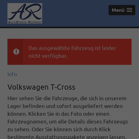
Menü
Das ausgewählte Fahrzeug ist leider
nicht verfügbar.
info
Volkswagen T-Cross
Hier sehen Sie die Fahrzeuge, die sich in unserem
Lager befinden und sofort ausgeliefert werden
können. Klicken Sie in das Foto oder einen
Fahrzeugnamen, um alle Details dieses Fahrzeugs
zu sehen. Oder Sie können sich durch Klick
bestimmte Ausstattungspakete anzeigen lassen.