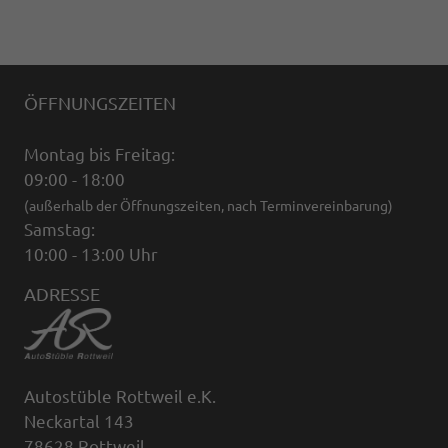
ÖFFNUNGSZEITEN
Montag bis Freitag:
09:00 - 18:00
(außerhalb der Öffnungszeiten, nach Terminvereinbarung)
Samstag:
10:00 - 13:00 Uhr
ADRESSE
Autostüble Rottweil e.K.
Neckartal 143
78628 Rottweil