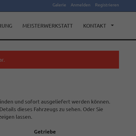
Galerie
Anmelden
Registrieren
ERUNG
MEISTERWERKSTATT
KONTAKT
r.
efinden und sofort ausgeliefert werden können.
Details dieses Fahrzeugs zu sehen. Oder Sie
eigen lassen.
Getriebe