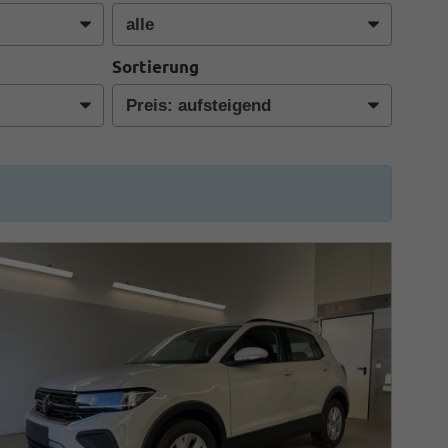
Sortierung