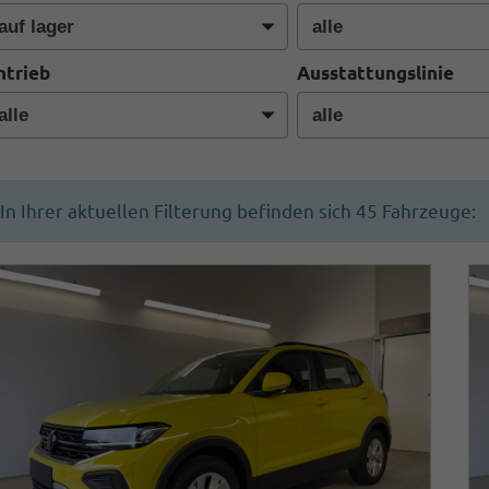
ntrieb
Ausstattungslinie
In Ihrer aktuellen Filterung befinden sich
45
Fahrzeuge: