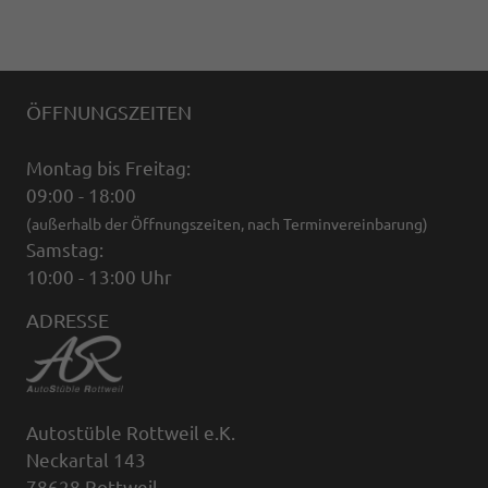
ÖFFNUNGSZEITEN
Montag bis Freitag:
09:00 - 18:00
(außerhalb der Öffnungszeiten, nach Terminvereinbarung)
Samstag:
10:00 - 13:00 Uhr
ADRESSE
Autostüble Rottweil e.K.
Neckartal 143
78628 Rottweil