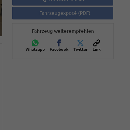
Fahrzeugexposé (PDF)
Fahrzeug weiterempfehlen
Whatsapp
Facebook
Twitter
Link