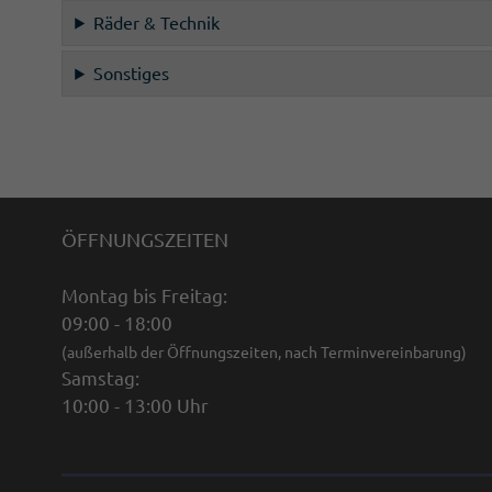
Räder & Technik
Sonstiges
ÖFFNUNGSZEITEN
Montag bis Freitag:
09:00 - 18:00
(außerhalb der Öffnungszeiten, nach Terminvereinbarung)
Samstag:
10:00 - 13:00 Uhr