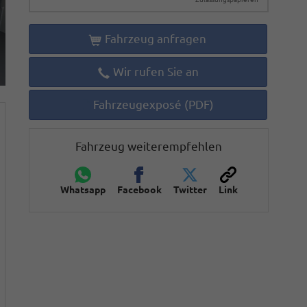
Fahrzeug anfragen
Wir rufen Sie an
Fahrzeugexposé (PDF)
Fahrzeug weiterempfehlen
Whatsapp
Facebook
Twitter
Link