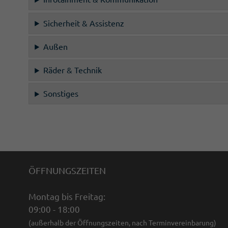
Sicherheit & Assistenz
Außen
Räder & Technik
Sonstiges
ÖFFNUNGSZEITEN
Montag bis Freitag:
09:00 - 18:00
(außerhalb der Öffnungszeiten, nach Terminvereinbarung)