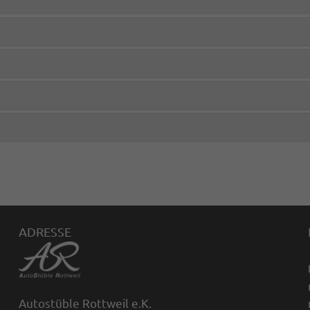
ADRESSE
Autostüble Rottweil e.K.