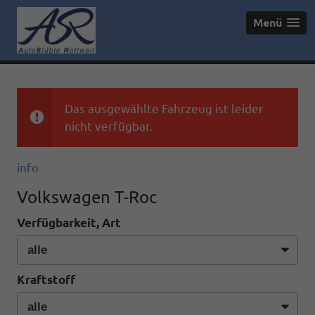
Menü
Das ausgewählte Fahrzeug ist leider
nicht verfügbar.
info
Volkswagen T-Roc
Verfügbarkeit, Art
Kraftstoff