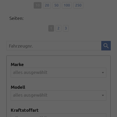
10
20
50
100
250
Seiten:
1
2
3
Fahrzeugnr.
Marke
alles ausgewählt
Modell
alles ausgewählt
Kraftstoffart