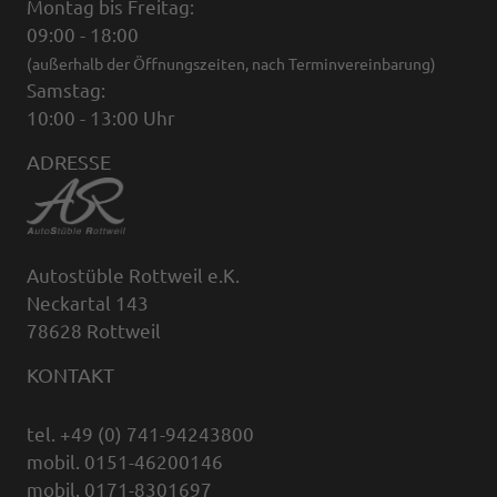
Montag bis Freitag:
09:00 - 18:00
(außerhalb der Öffnungszeiten, nach Terminvereinbarung)
Samstag:
10:00 - 13:00 Uhr
ADRESSE
Autostüble Rottweil e.K.
Neckartal 143
78628 Rottweil
KONTAKT
tel. +49 (0) 741-94243800
mobil. 0151-46200146
mobil. 0171-8301697