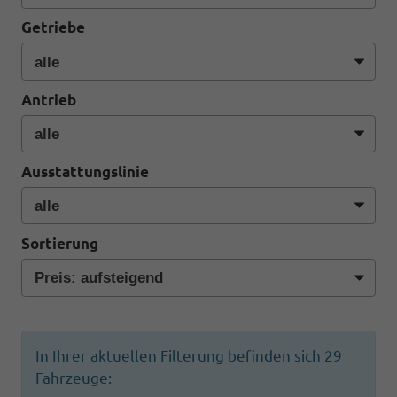
Getriebe
Antrieb
Ausstattungslinie
Sortierung
In Ihrer aktuellen Filterung befinden sich
29
Fahrzeuge: